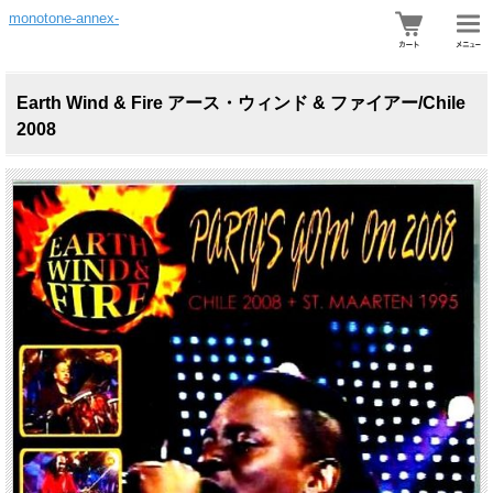
monotone-annex-
Earth Wind & Fire アース・ウィンド & ファイアー/Chile
2008