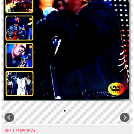
価格:1,386円(税込)