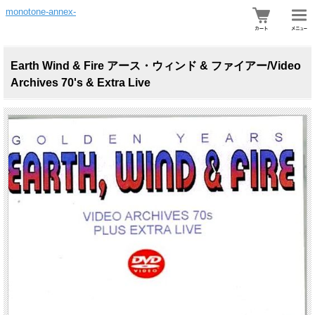
monotone-annex-
Earth Wind & Fire アース・ウィンド & ファイアー/Video
Archives 70's & Extra Live