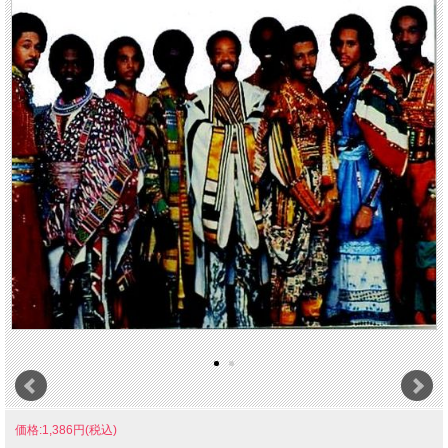
価格:1,386円(税込)