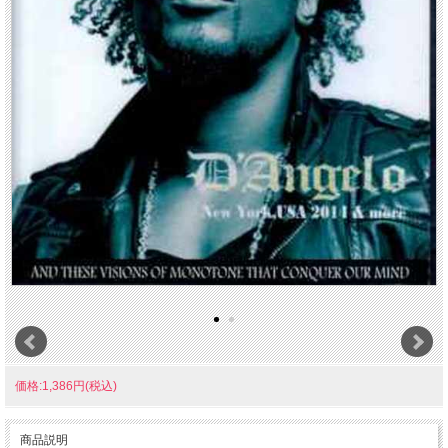
価格:1,386円(税込)
商品説明