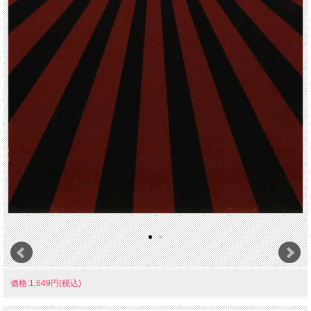
価格:1,649円(税込)