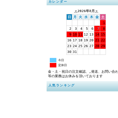
カレンダー
＜
2026年8月
＞
日
月
火
水
木
金
土
1
2
3
4
5
6
7
8
9
10
11
12
13
14
15
16
17
18
19
20
21
22
23
24
25
26
27
28
29
30
31
今日
定休日
金・土・祝日の注文確認、,発送、お問い合
等の業務はお休みを頂いております
人気ランキング