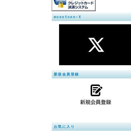
monotone-X
新規会員登録
お気に入り