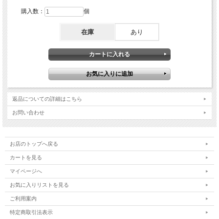
購入数：
個
在庫
あり
返品についての詳細はこちら
お問い合わせ
お店のトップへ戻る
カートを見る
マイページへ
お気に入りリストを見る
ご利用案内
特定商取引法表示