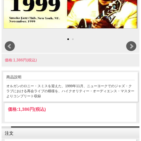
価格:1,386円(税込)
商品説明
オルガンのロニー・スミスを迎えた、1999年11月、ニューヨークでのジャズ・ク
ラブにおける再会ライブの模様を、ハイクオリティー・オーディエンス・マスター
よりコンプリート収録
価格:
1,386円
(税込)
注文