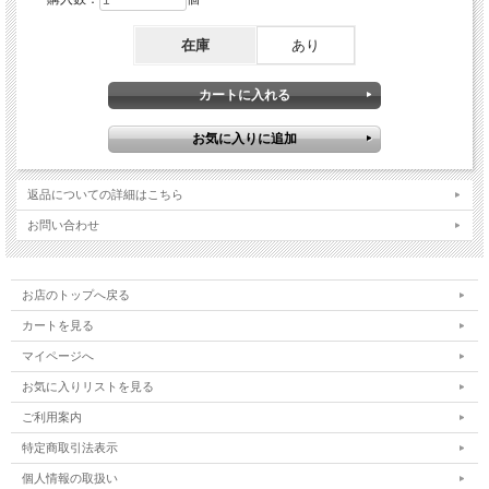
在庫
あり
返品についての詳細はこちら
お問い合わせ
お店のトップへ戻る
カートを見る
マイページへ
お気に入りリストを見る
ご利用案内
特定商取引法表示
個人情報の取扱い