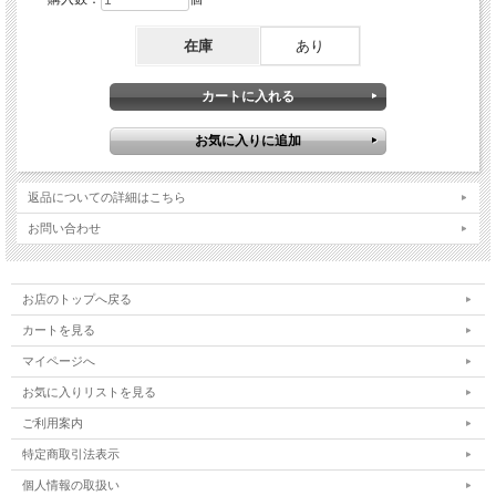
在庫
あり
返品についての詳細はこちら
お問い合わせ
お店のトップへ戻る
カートを見る
マイページへ
お気に入りリストを見る
ご利用案内
特定商取引法表示
個人情報の取扱い