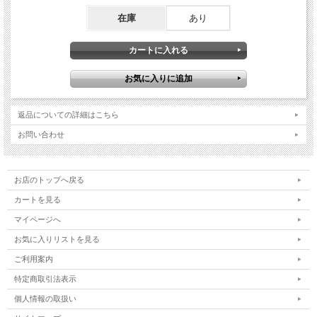
在庫
あり
返品についての詳細はこちら
お問い合わせ
お店のトップへ戻る
カートを見る
マイページへ
お気に入りリストを見る
ご利用案内
特定商取引法表示
個人情報の取扱い