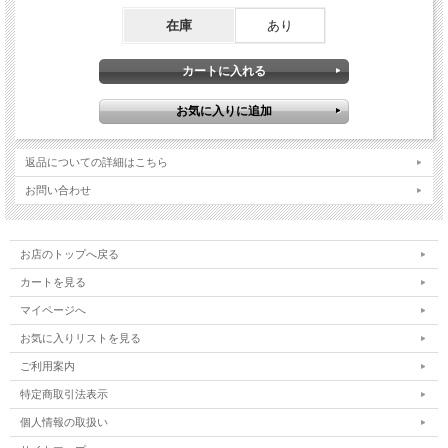
在庫
あり
返品についての詳細はこちら
お問い合わせ
お店のトップへ戻る
カートを見る
マイページへ
お気に入りリストを見る
ご利用案内
特定商取引法表示
個人情報の取扱い