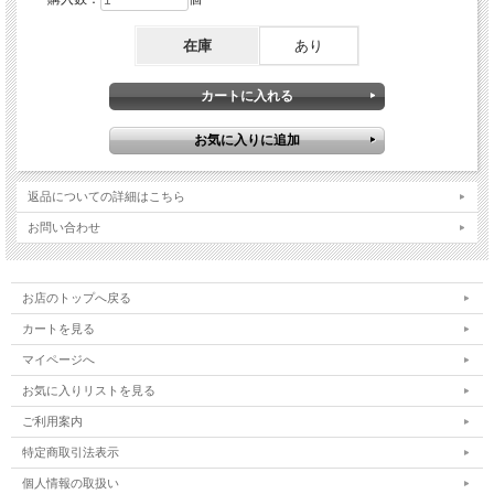
在庫
あり
返品についての詳細はこちら
お問い合わせ
お店のトップへ戻る
カートを見る
マイページへ
お気に入りリストを見る
ご利用案内
特定商取引法表示
個人情報の取扱い