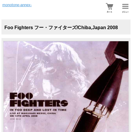
monotone-annex-
Foo Fighters フー・ファイターズ/Chiba,Japan 2008