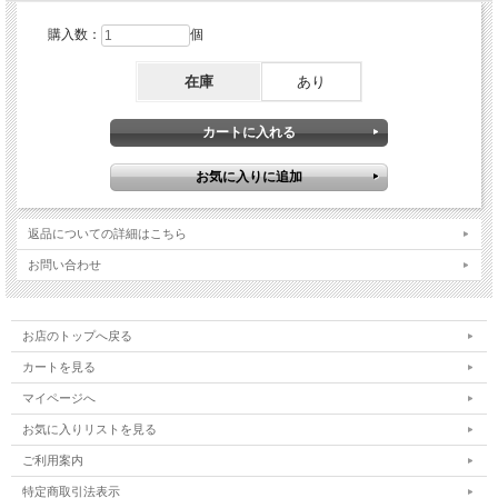
購入数：
個
在庫
あり
返品についての詳細はこちら
お問い合わせ
お店のトップへ戻る
カートを見る
マイページへ
お気に入りリストを見る
ご利用案内
特定商取引法表示