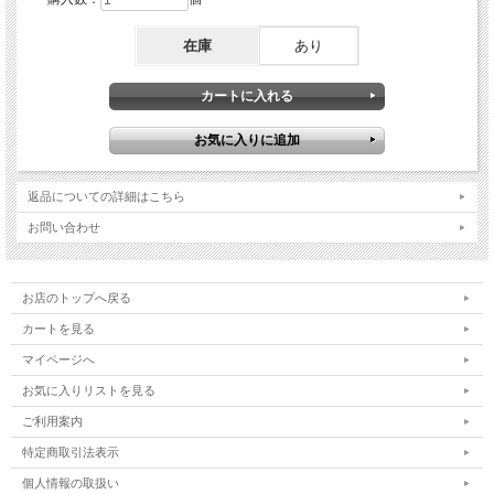
在庫
あり
返品についての詳細はこちら
お問い合わせ
お店のトップへ戻る
カートを見る
マイページへ
お気に入りリストを見る
ご利用案内
特定商取引法表示
個人情報の取扱い