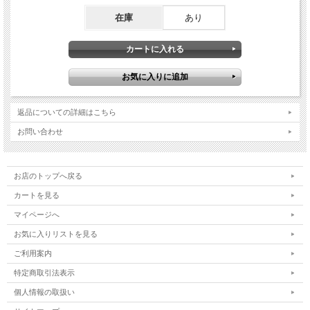
在庫
あり
返品についての詳細はこちら
お問い合わせ
お店のトップへ戻る
カートを見る
マイページへ
お気に入りリストを見る
ご利用案内
特定商取引法表示
個人情報の取扱い