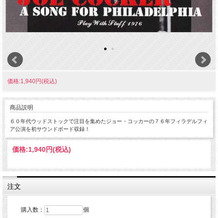
価格:1,940円(税込)
商品説明
６０年代ウッドストックで注目を集めたジョー・コッカーの７６年フィラデルフィ
ア公演を初サウンドボード収録！
価格:
1,940円
(税込)
注文
購入数：
個