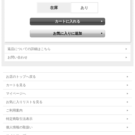
在庫
あり
返品についての詳細はこちら
お問い合わせ
お店のトップへ戻る
カートを見る
マイページへ
お気に入りリストを見る
ご利用案内
特定商取引法表示
個人情報の取扱い