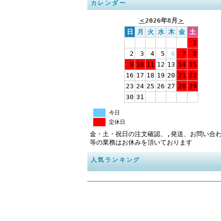
カレンダー
＜
2026年8月
＞
日
月
火
水
木
金
土
1
2
3
4
5
6
7
8
9
10
11
12
13
14
15
16
17
18
19
20
21
22
23
24
25
26
27
28
29
30
31
今日
定休日
金・土・祝日の注文確認、,発送、お問い合
等の業務はお休みを頂いております
人気ランキング