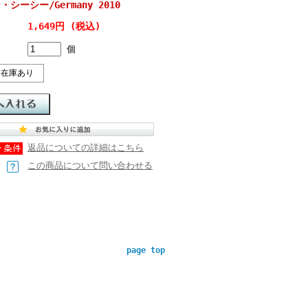
ン・シーシー/Germany 2010
1,649円 (税込)
個
在庫あり
返品についての詳細はこちら
この商品について問い合わせる
page top