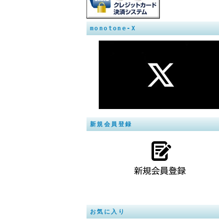
monotone-X
新規会員登録
お気に入り