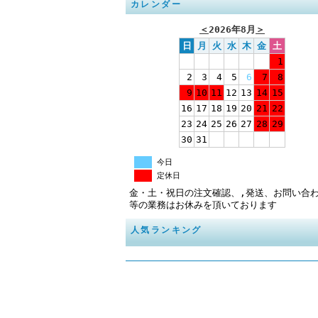
カレンダー
＜
2026年8月
＞
日
月
火
水
木
金
土
1
2
3
4
5
6
7
8
9
10
11
12
13
14
15
16
17
18
19
20
21
22
23
24
25
26
27
28
29
30
31
今日
定休日
金・土・祝日の注文確認、,発送、お問い合
等の業務はお休みを頂いております
人気ランキング