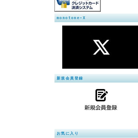
monotone-X
新規会員登録
お気に入り