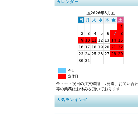
カレンダー
＜
2026年8月
＞
日
月
火
水
木
金
土
1
2
3
4
5
6
7
8
9
10
11
12
13
14
15
16
17
18
19
20
21
22
23
24
25
26
27
28
29
30
31
今日
定休日
金・土・祝日の注文確認、,発送、お問い合
等の業務はお休みを頂いております
人気ランキング