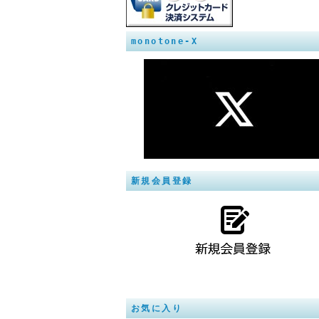
monotone-X
新規会員登録
お気に入り