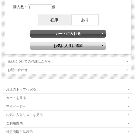
購入数：
個
在庫
あり
返品についての詳細はこちら
お問い合わせ
お店のトップへ戻る
カートを見る
マイページへ
お気に入りリストを見る
ご利用案内
特定商取引法表示