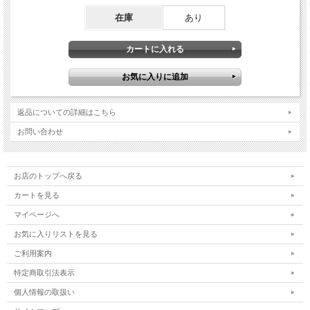
在庫
あり
返品についての詳細はこちら
お問い合わせ
お店のトップへ戻る
カートを見る
マイページへ
お気に入りリストを見る
ご利用案内
特定商取引法表示
個人情報の取扱い