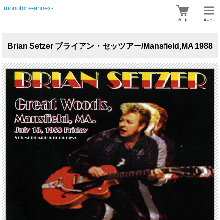
monotone-annex-
Brian Setzer ブライアン・セッツアー/Mansfield,MA 1988