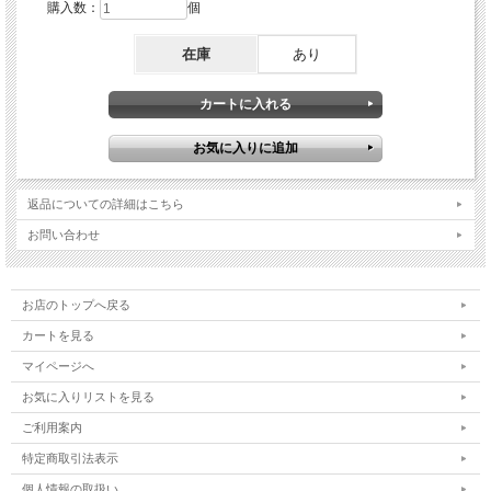
購入数：
個
在庫
あり
返品についての詳細はこちら
お問い合わせ
お店のトップへ戻る
カートを見る
マイページへ
お気に入りリストを見る
ご利用案内
特定商取引法表示
個人情報の取扱い