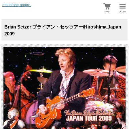
monotone-annex-
Brian Setzer ブライアン・セッツアー/Hiroshima,Japan
2009