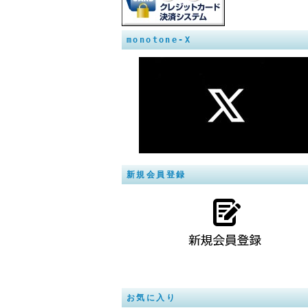
monotone-X
新規会員登録
お気に入り