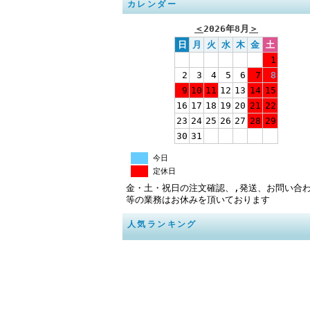
カレンダー
＜
2026年8月
＞
日
月
火
水
木
金
土
1
2
3
4
5
6
7
8
9
10
11
12
13
14
15
16
17
18
19
20
21
22
23
24
25
26
27
28
29
30
31
今日
定休日
金・土・祝日の注文確認、,発送、お問い合
等の業務はお休みを頂いております
人気ランキング