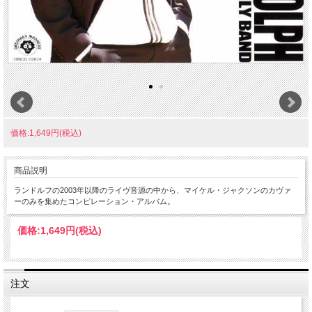
価格:1,649円(税込)
商品説明
ランドルフの2003年以降のライヴ音源の中から、マイケル・ジャクソンのカヴァ
ーのみを集めたコンピレーション・アルバム。
価格:
1,649円
(税込)
注文