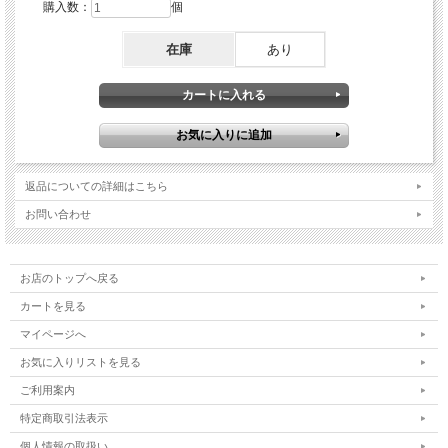
購入数：
個
在庫
あり
返品についての詳細はこちら
お問い合わせ
お店のトップへ戻る
カートを見る
マイページへ
お気に入りリストを見る
ご利用案内
特定商取引法表示
個人情報の取扱い