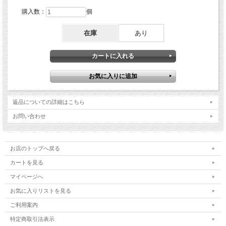
購入数：
個
在庫
あり
返品についての詳細はこちら
お問い合わせ
お店のトップへ戻る
カートを見る
マイページへ
お気に入りリストを見る
ご利用案内
特定商取引法表示