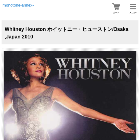
monotone-annex-
Whitney Houston ホイットニー・ヒューストン/Osaka
,Japan 2010