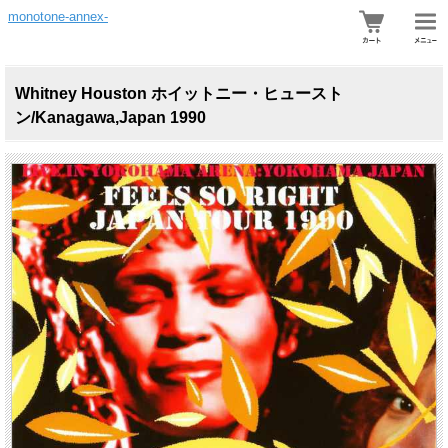
monotone-annex-
Whitney Houston ホイットニー・ヒュースト
ン/Kanagawa,Japan 1990