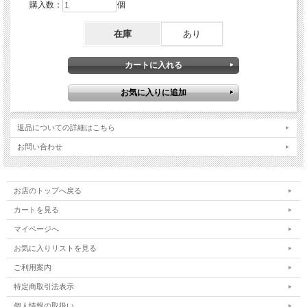
購入数：
個
在庫
あり
返品についての詳細はこちら
お問い合わせ
お店のトップへ戻る
カートを見る
マイページへ
お気に入りリストを見る
ご利用案内
特定商取引法表示
個人情報の取扱い