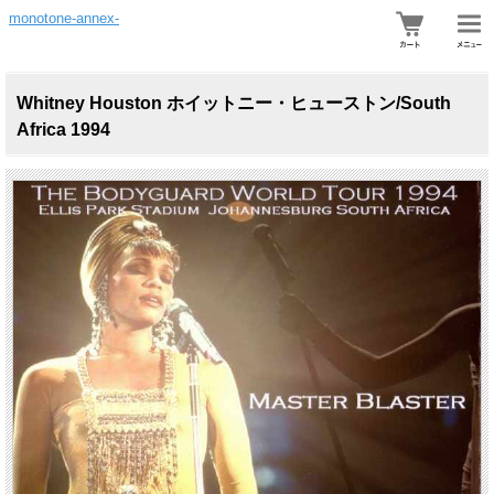
monotone-annex-
Whitney Houston ホイットニー・ヒューストン/South
Africa 1994