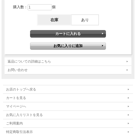
購入数：
個
在庫
あり
返品についての詳細はこちら
お問い合わせ
お店のトップへ戻る
カートを見る
マイページへ
お気に入りリストを見る
ご利用案内
特定商取引法表示