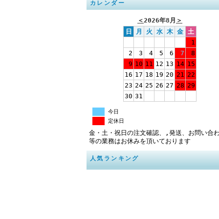
カレンダー
＜
2026年8月
＞
日
月
火
水
木
金
土
1
2
3
4
5
6
7
8
9
10
11
12
13
14
15
16
17
18
19
20
21
22
23
24
25
26
27
28
29
30
31
今日
定休日
金・土・祝日の注文確認、,発送、お問い合
等の業務はお休みを頂いております
人気ランキング