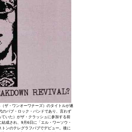
rs（ザ・ワンオーワナーズ）のタイトルが遂
0年代のパブ・ロック・バンドであり、言わず
っていた）がザ・クラッシュに参加する前
に結成され、9月6日に「エル・ワーソウ・
クストンのテレグラフパブでデビュー。後に