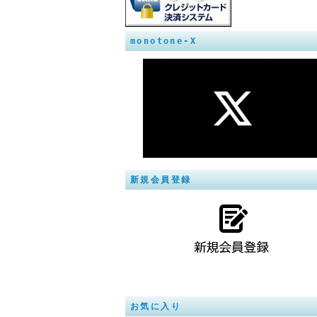
monotone-X
新規会員登録
お気に入り