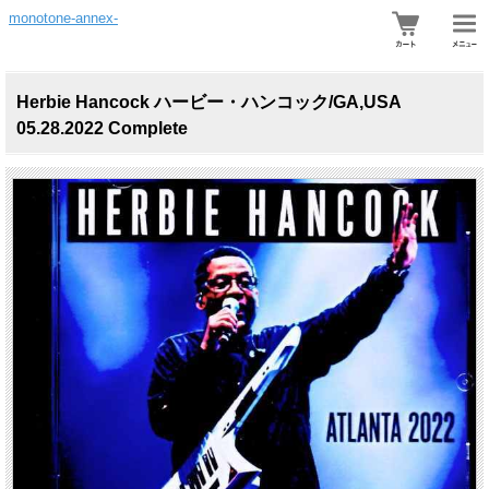
monotone-annex-
Herbie Hancock ハービー・ハンコック/GA,USA
05.28.2022 Complete