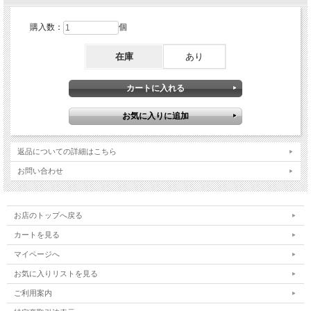
購入数：
個
在庫
あり
返品についての詳細はこちら
お問い合わせ
お店のトップへ戻る
カートを見る
マイページへ
お気に入りリストを見る
ご利用案内