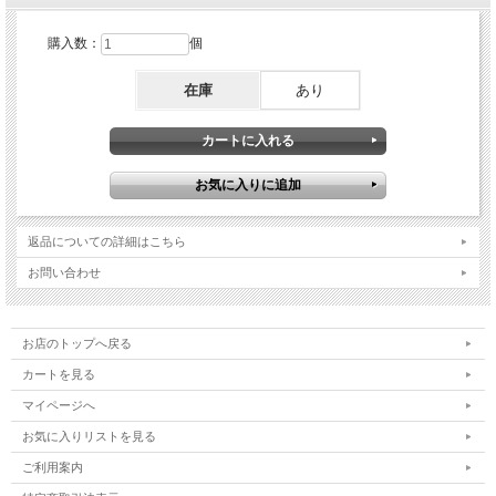
購入数：
個
在庫
あり
返品についての詳細はこちら
お問い合わせ
お店のトップへ戻る
カートを見る
マイページへ
お気に入りリストを見る
ご利用案内