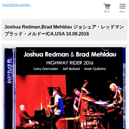
monotone-annex-
Joshua Redman,Brad Mehldau ジョシュア・レッドマン
ブラッド・メルドー/CA,USA 10.09.2016