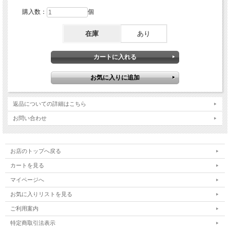
購入数：
個
在庫
あり
返品についての詳細はこちら
お問い合わせ
お店のトップへ戻る
カートを見る
マイページへ
お気に入りリストを見る
ご利用案内
特定商取引法表示