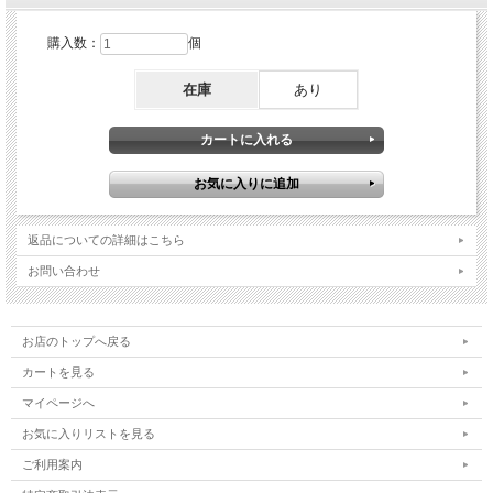
購入数：
個
在庫
あり
返品についての詳細はこちら
お問い合わせ
お店のトップへ戻る
カートを見る
マイページへ
お気に入りリストを見る
ご利用案内