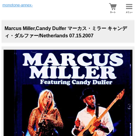
monotone-annex-
Marcus Miller,Candy Dulfer マーカス・ミラー キャンデ
ィ・ダルファー/Netherlands 07.15.2007