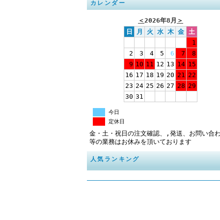
カレンダー
＜
2026年8月
＞
日
月
火
水
木
金
土
1
2
3
4
5
6
7
8
9
10
11
12
13
14
15
16
17
18
19
20
21
22
23
24
25
26
27
28
29
30
31
今日
定休日
金・土・祝日の注文確認、,発送、お問い合
等の業務はお休みを頂いております
人気ランキング