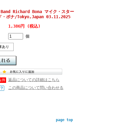
n Band Richard Bona マイク・スター
ボナ/Tokyo,Japan 03.11.2025
1,386円 (税込)
個
庫あり
返品についての詳細はこちら
この商品について問い合わせる
page top