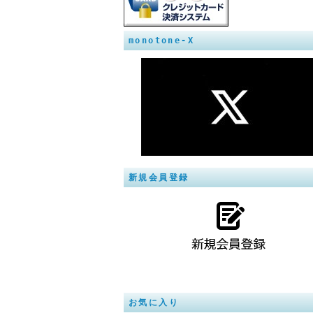
monotone-X
新規会員登録
お気に入り