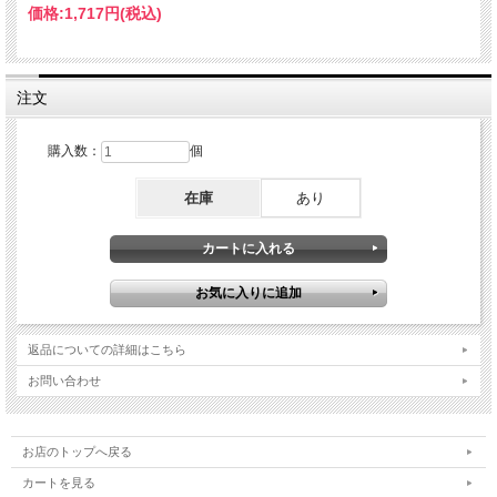
価格:
1,717円
(税込)
注文
購入数：
個
在庫
あり
返品についての詳細はこちら
お問い合わせ
お店のトップへ戻る
カートを見る