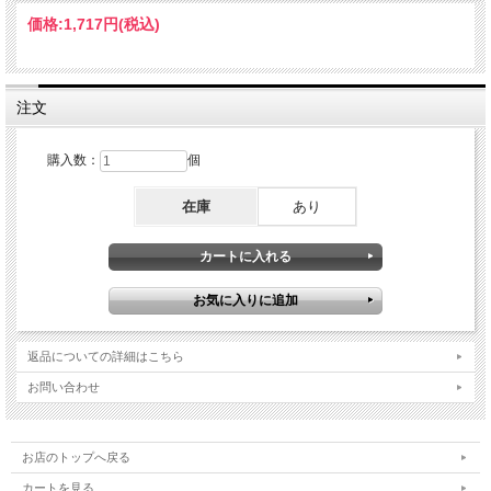
価格:
1,717円
(税込)
注文
購入数：
個
在庫
あり
返品についての詳細はこちら
お問い合わせ
お店のトップへ戻る
カートを見る