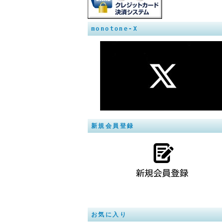
monotone-X
新規会員登録
お気に入り