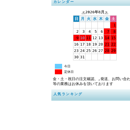
カレンダー
＜
2026年8月
＞
日
月
火
水
木
金
土
1
2
3
4
5
6
7
8
9
10
11
12
13
14
15
16
17
18
19
20
21
22
23
24
25
26
27
28
29
30
31
今日
定休日
金・土・祝日の注文確認、,発送、お問い合
等の業務はお休みを頂いております
人気ランキング