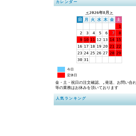
カレンダー
＜
2026年8月
＞
日
月
火
水
木
金
土
1
2
3
4
5
6
7
8
9
10
11
12
13
14
15
16
17
18
19
20
21
22
23
24
25
26
27
28
29
30
31
今日
定休日
金・土・祝日の注文確認、,発送、お問い合
等の業務はお休みを頂いております
人気ランキング