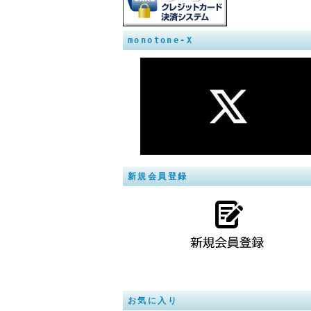
monotone-X
新規会員登録
お気に入り