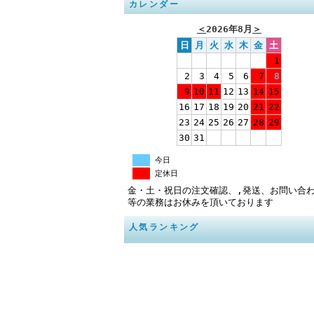
カレンダー
＜
2026年8月
＞
日
月
火
水
木
金
土
1
2
3
4
5
6
7
8
9
10
11
12
13
14
15
16
17
18
19
20
21
22
23
24
25
26
27
28
29
30
31
今日
定休日
金・土・祝日の注文確認、,発送、お問い合
等の業務はお休みを頂いております
人気ランキング