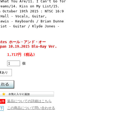
 What You Are/11. I Can't Go for
reams/14. Kiss on My List/15.
n October 19th 2015 : NTSC 16:9
 Hall - Vocals, Guitar,
Lewis - Keyboards / Brian Dunne
riot - Guitar / Klyde Jones -
 Oates ホール・アンド・オー
pan 10.19.2015 Blu-Ray Ver.
1,717円 (税込)
個
庫あり
返品についての詳細はこちら
この商品について問い合わせる