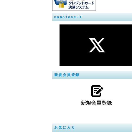
monotone-X
新規会員登録
お気に入り