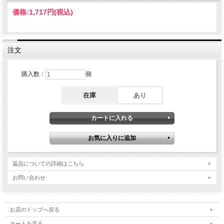
価格:
1,717円
(税込)
注文
購入数：
個
在庫
あり
返品についての詳細はこちら
お問い合わせ
お店のトップへ戻る
カートを見る