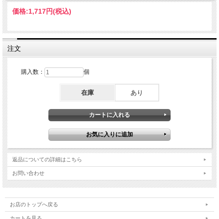
価格:
1,717円
(税込)
注文
購入数：
個
在庫
あり
返品についての詳細はこちら
お問い合わせ
お店のトップへ戻る
カートを見る