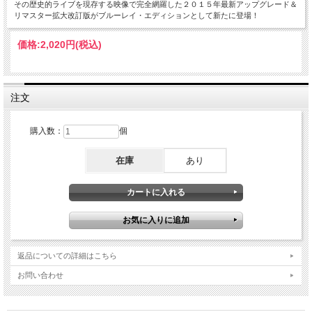
その歴史的ライブを現存する映像で完全網羅した２０１５年最新アップグレード＆
リマスター拡大改訂版がブルーレイ・エディションとして新たに登場！
価格:
2,020円
(税込)
注文
購入数：
個
在庫
あり
返品についての詳細はこちら
お問い合わせ