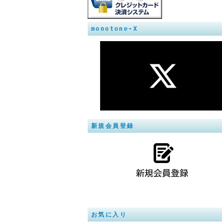
monotone-X
新規会員登録
お気に入り