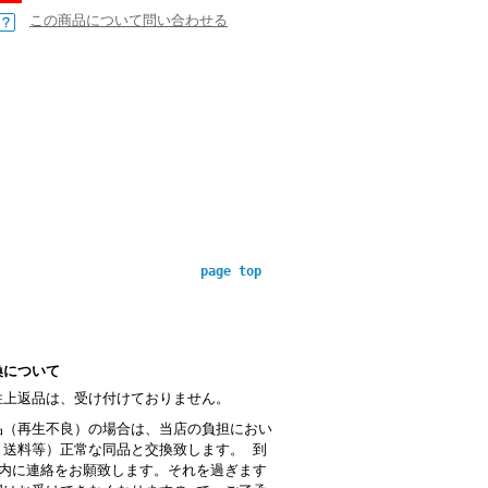
この商品について問い合わせる
page top
換について
性上返品は、受け付けておりません。
品（再生不良）の場合は、当店の負担におい
・送料等）正常な同品と交換致します。 到
以内に連絡をお願致します。それを過ぎます