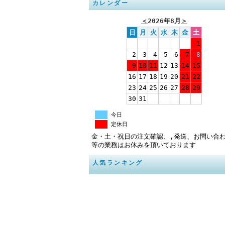
カレンダー
＜
2026年8月
＞
日
月
火
水
木
金
土
1
2
3
4
5
6
7
8
9
10
11
12
13
14
15
16
17
18
19
20
21
22
23
24
25
26
27
28
29
30
31
今日
定休日
金・土・祝日の注文確認、,発送、お問い合
等の業務はお休みを頂いております
人気ランキング