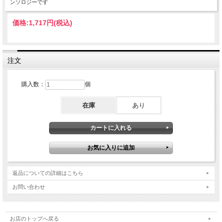
ンソロジーです
価格:
1,717円
(税込)
注文
購入数：
個
在庫
あり
返品についての詳細はこちら
お問い合わせ
お店のトップへ戻る