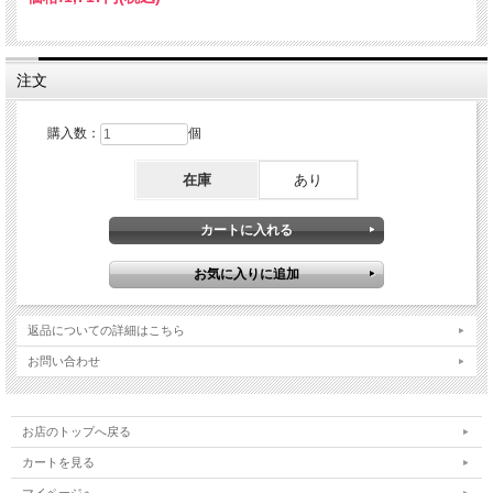
注文
購入数：
個
在庫
あり
返品についての詳細はこちら
お問い合わせ
お店のトップへ戻る
カートを見る