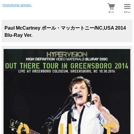
monotone-annex-
Paul McCartney ポール・マッカートニー/NC,USA 2014
Blu-Ray Ver.