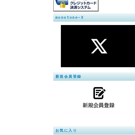
monotone-X
新規会員登録
お気に入り