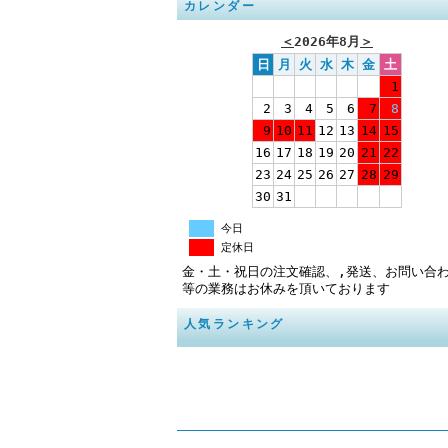
カレンダー
＜
2026年8月
＞
日
月
火
水
木
金
土
1
2
3
4
5
6
7
8
9
10
11
12
13
14
15
16
17
18
19
20
21
22
23
24
25
26
27
28
29
30
31
今日
定休日
金・土・祝日の注文確認、,発送、お問い合
等の業務はお休みを頂いております
人気ランキング