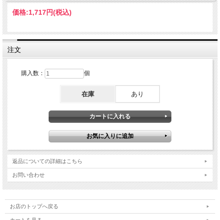
価格:
1,717円
(税込)
注文
購入数：
個
在庫
あり
返品についての詳細はこちら
お問い合わせ
お店のトップへ戻る