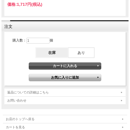
価格:
1,717円
(税込)
注文
購入数：
個
在庫
あり
返品についての詳細はこちら
お問い合わせ
お店のトップへ戻る
カートを見る