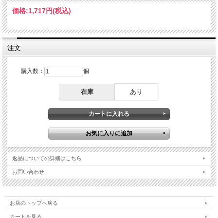
価格:
1,717円
(税込)
注文
購入数：
個
在庫
あり
返品についての詳細はこちら
お問い合わせ
お店のトップへ戻る
カートを見る