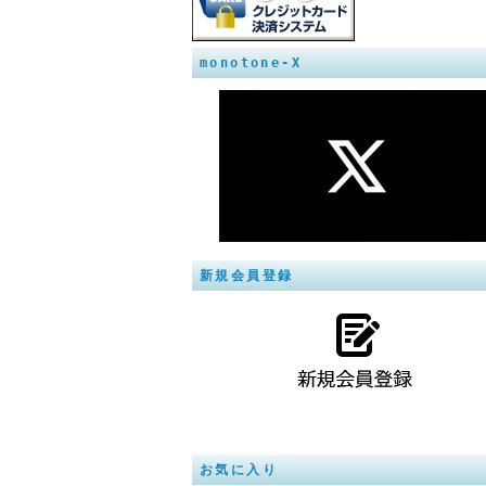
monotone-X
新規会員登録
お気に入り