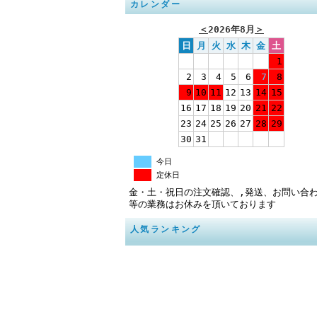
カレンダー
＜
2026年8月
＞
日
月
火
水
木
金
土
1
2
3
4
5
6
7
8
9
10
11
12
13
14
15
16
17
18
19
20
21
22
23
24
25
26
27
28
29
30
31
今日
定休日
金・土・祝日の注文確認、,発送、お問い合
等の業務はお休みを頂いております
人気ランキング