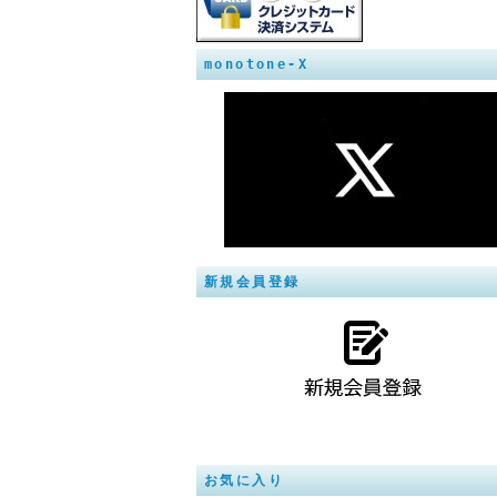
monotone-X
新規会員登録
お気に入り