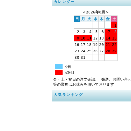
カレンダー
＜
2026年8月
＞
日
月
火
水
木
金
土
1
2
3
4
5
6
7
8
9
10
11
12
13
14
15
16
17
18
19
20
21
22
23
24
25
26
27
28
29
30
31
今日
定休日
金・土・祝日の注文確認、,発送、お問い合
等の業務はお休みを頂いております
人気ランキング