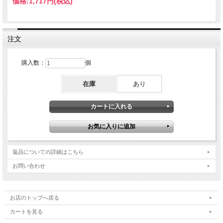
価格:
1,717円
(税込)
注文
購入数：
個
在庫
あり
返品についての詳細はこちら
お問い合わせ
お店のトップへ戻る
カートを見る